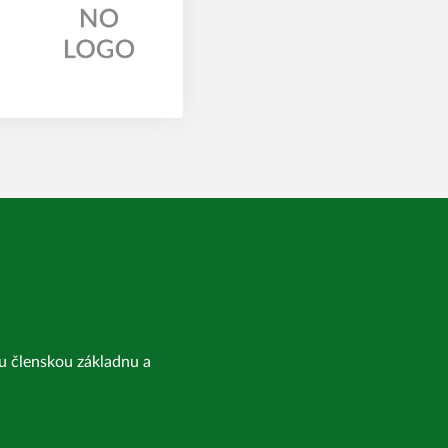
kou členskou základnu a