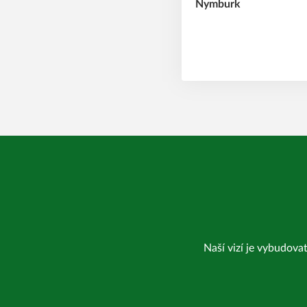
Naší vizí je vybudovat