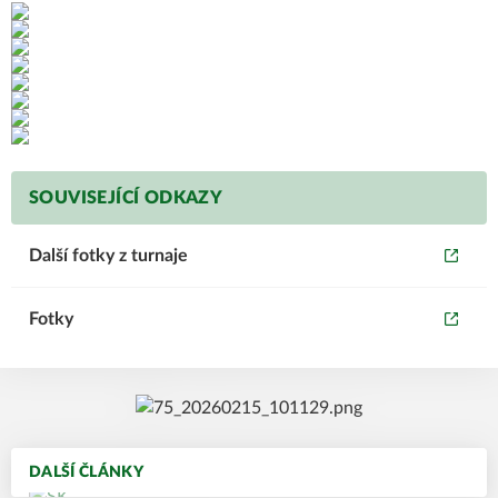
SOUVISEJÍCÍ ODKAZY
Další fotky z turnaje
Fotky
DALŠÍ ČLÁNKY