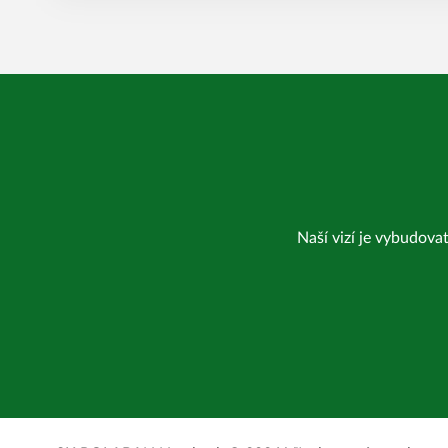
Naší vizí je vybudovat