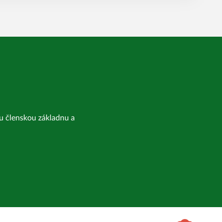
kou členskou základnu a